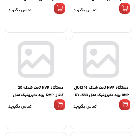
553
تماس بگیرید
تماس بگیرید
دستگاه NVR تحت شبکه 16 کانال
دستگاه NVR تحت شبکه 20
8MP برند دایرونیک مدل DY-533
کانال 12MP برند دایرونیک مدل
DY-554
تماس بگیرید
تماس بگیرید