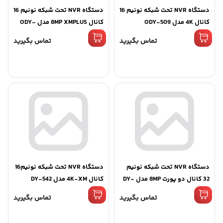
دستگاه NVR تحت شبکه نونیم 16
دستگاه NVR تحت شبکه نونیم 16
کانال 4K مدل ODY-509
کانال 8MP XMPLUS مدل ODY-
515
تماس بگیرید
تماس بگیرید
دستگاه NVR تحت شبکه نونیم
دستگاه NVR تحت شبکه نونیم16
32 کانال دو پورت 8MP مدل DY-
کانال 4K-XM مدل DY-542
536
تماس بگیرید
تماس بگیرید