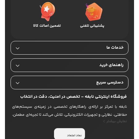
پشتیبانی تلفنی
تضمین اصالت کالا
خدمات ما
راهنمای خرید
دسترسی سریع
فروشگاه اینترنتی نابغه – تخصص در امنیت، دقت در انتخاب
نابغه با تمرکز بر ارائه‌ی راهکارهای تخصصی در زمینه‌ی سیستم‌های
حفاظتی، نظارتی و تجهیزات الکترونیکی، تلاش می‌کند تا تجربه‌ای مطمئن،
نمایش بیشتر
حرفه‌ای و متفاوت از خرید آنلاین را برای کاربران خود رقم بزند. ما با
بهره‌گیری از محصولات باکیفیت و برندهای معتبر، ارائه‌ی مشاوره فنی،
نماد اعتماد