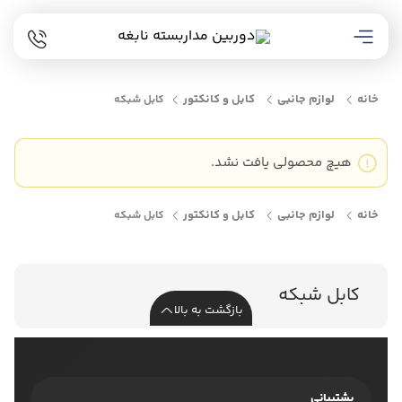
خانه
لوازم جانبی
کابل و کانکتور
کابل شبکه
هیچ محصولی یافت نشد.
خانه
لوازم جانبی
کابل و کانکتور
کابل شبکه
کابل شبکه
بازگشت به بالا
پشتیبانی