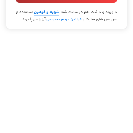
با ورود و یا ثبت نام در سایت شما
شرایط و قوانین
استفاده از
سرویس های سایت و
قوانین حریم خصوصی
آن را می‌پذیرید.