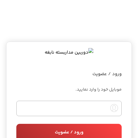
ورود / عضویت
موبایل خود را وارد نمایید.
ورود / عضویت