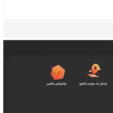
ارسال به سراسر کشور
پشتیبانی تلفنی