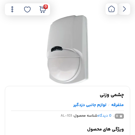
0
چشمی وزنی
متفرقه
لوازم جانبی دزدگیر
/
0
دیدگاه
شناسه محصول:
AL-103
0
ویژگی های محصول