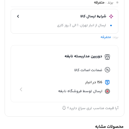
برند
:
متفرقه
شرایط ارسال کالا
ارسال از انبار تهران: 1 الی 2 روز کاری
برند:
متفرقه
دوربین مداربسته نابغه
ضمانت اصالت کالا
156 در انبار
ارسال توسط فروشگاه نابغه
آیا قیمت مناسب تری سراغ دارید؟
محصولات مشابه