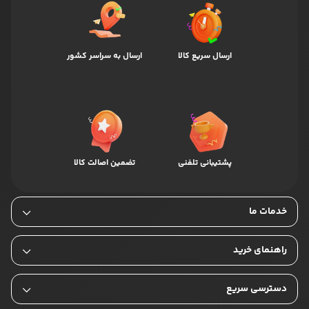
ارسال سریع کالا
ارسال به سراسر کشور
پشتیبانی تلفنی
تضمین اصالت کالا
خدمات ما
راهنمای خرید
دسترسی سریع