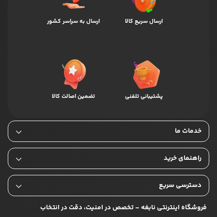
ارسال سریع کالا
ارسال به سراسر کشور
پشتیبانی تلفنی
تضمین اصالت کالا
خدمات ما
راهنمای خرید
دسترسی سریع
فروشگاه اینترنتی نابغه – تخصص در امنیت، دقت در انتخاب