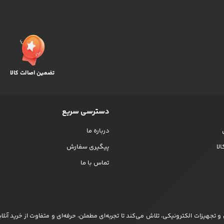
تضمین اصالت کالا
دسترسی سریع
درباره ما
لا
پیگیری سفارش
تماس با ما
تجهیزات الکترونیکی، تلاش می‌کند تا تجربه‌ای مطمئن، حرفه‌ای و متفاوت از خرید آنلاین