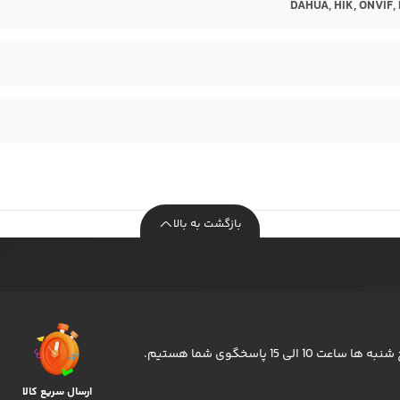
DAHUA, HIK, ONVIF,
بازگشت به بالا
ارسال سریع کالا