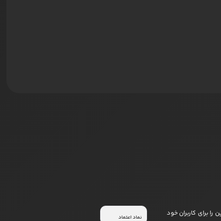
 را برای کاربران خود
نماد اعتماد