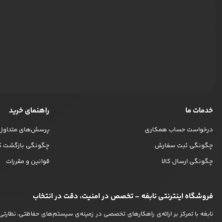
خدمات ما
راهنمای خرید
درخواست حساب همکاری
پرسش‌های متداول
چگونگی ثبت سفارش
چگونگی بازگشت کا
چگونگی ارسال کالا
قوانین و مقررات
فروشگاه اینترنتی نابغه – تخصص در امنیت، دقت در انتخاب
نابغه با تمرکز بر ارائه‌ی راهکارهای تخصصی در زمینه‌ی سیستم‌های حفاظتی، نظارتی و 