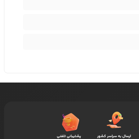
ارسال به سراسر کشور
پشتیبانی تلفنی