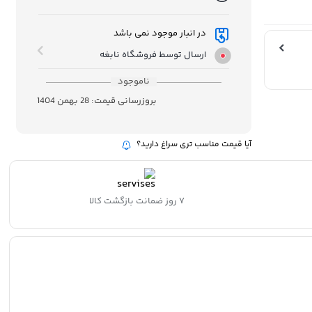
در انبار موجود نمی باشد
ارسال توسط فروشگاه نابغه
ناموجود
بروزرسانی قیمت:
28 بهمن 1404
آیا قیمت مناسب تری سراغ دارید؟
۷ روز ضمانت بازگشت کالا